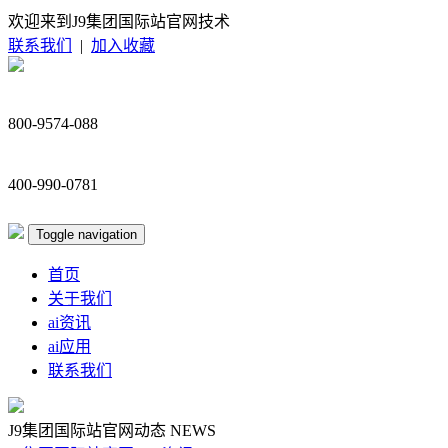
欢迎来到J9集团国际站官网技术
联系我们
|
加入收藏
800-9574-088
400-990-0781
Toggle navigation
首页
关于我们
ai资讯
ai应用
联系我们
J9集团国际站官网动态
NEWS