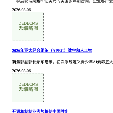
二季度获得跨越60亿美元的美国多年期合同，企业客户会
2026-08-06
2026年亚太经合组织（APEC）数字和人工智
商务部副部长鄢东暗示，初次系统定义青少年AI素养五大
2026-08-06
开源和制制业劣势将使中国胜出