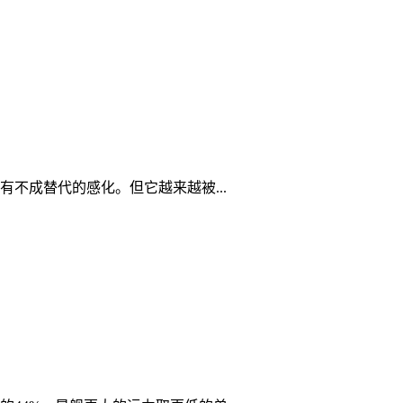
不成替代的感化。但它越来越被...