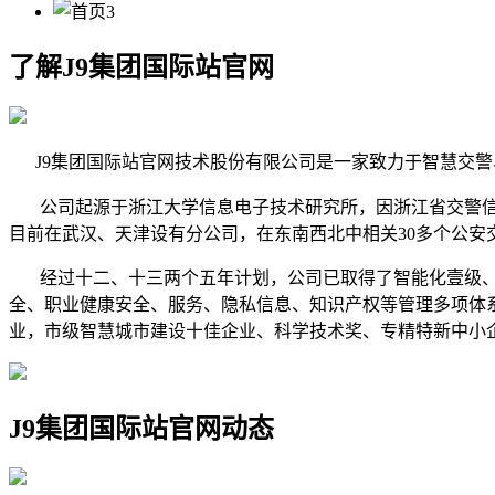
了解J9集团国际站官网
J9集团国际站官网技术股份有限公司是一家致力于智慧交
公司起源于浙江大学信息电子技术研究所，因浙江省交警信息
目前在武汉、天津设有分公司，在东南西北中相关30多个公安
经过十二、十三两个五年计划，公司已取得了智能化壹级、信
全、职业健康安全、服务、隐私信息、知识产权等管理多项体
业，市级智慧城市建设十佳企业、科学技术奖、专精特新中小
J9集团国际站官网动态